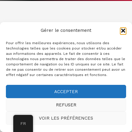
Gérer le consentement
Pour offrir les meilleures expériences, nous utilisons des
technologies telles que les cookies pour stocker et/ou accéder
aux informations des appareils. Le fait de consentir à ces
technologies nous permettra de traiter des données telles que le
comportement de navigation ou les ID uniques sur ce site. Le fait
de ne pas consentir ou de retirer son consentement peut avoir un
effet négatif sur certaines caractéristiques et fonctions.
ACCEPTER
REFUSER
VOIR LES PRÉFÉRENCES
FR